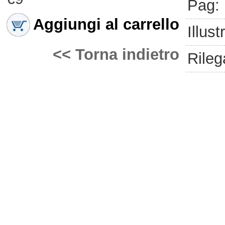
Pag:
Aggiungi al carrello
Illust
<< Torna indietro
Rileg