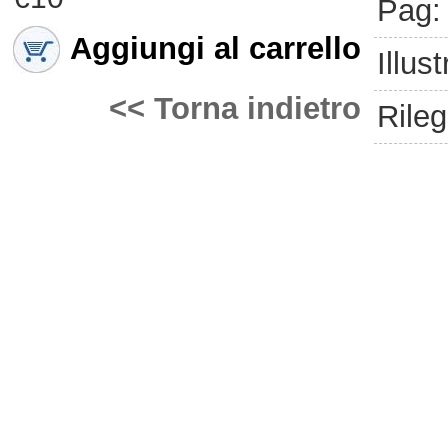
Pag:
Aggiungi al carrello
Illust
<< Torna indietro
Rileg