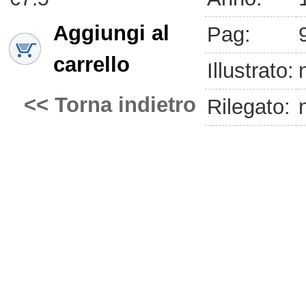
Aggiungi al
Pag:
carrello
Illustrato:
<< Torna indietro
Rilegato: