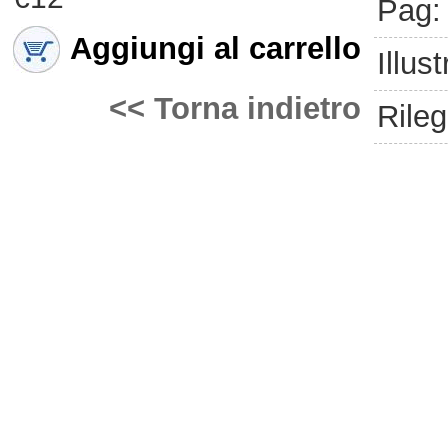
Pag:
Aggiungi al carrello
Illust
<< Torna indietro
Rileg